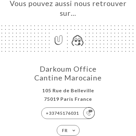
Vous pouvez aussi nous retrouver
sur…
Darkoum Office
Cantine Marocaine
105 Rue de Belleville
75019 Paris France
+33745176031
FR