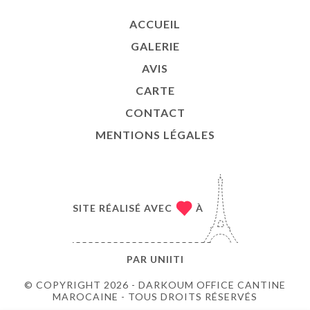
ACCUEIL
GALERIE
AVIS
CARTE
CONTACT
MENTIONS LÉGALES
SITE RÉALISÉ AVEC
À
PAR
UNIITI
© COPYRIGHT 2026 - DARKOUM OFFICE CANTINE
MAROCAINE - TOUS DROITS RÉSERVÉS