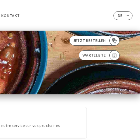
KONTAKT
DE
JETZT BESTELLEN
WARTELISTE