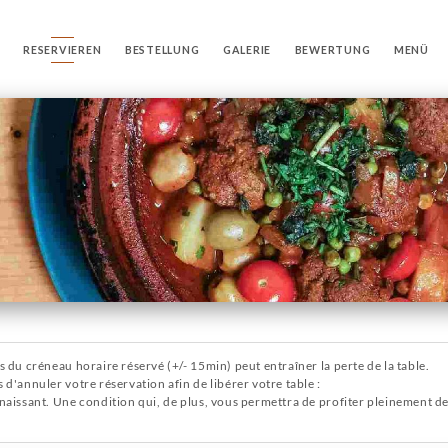
RESERVIEREN
BESTELLUNG
GALERIE
BEWERTUNG
MENÜ