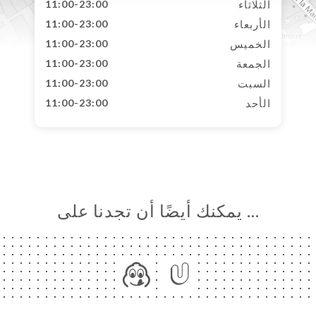
الثلاثاء
11:00-23:00
الأربعاء
11:00-23:00
الخميس
11:00-23:00
الجمعة
11:00-23:00
السبت
11:00-23:00
الأحد
11:00-23:00
… يمكنك أيضًا أن تجدنا على